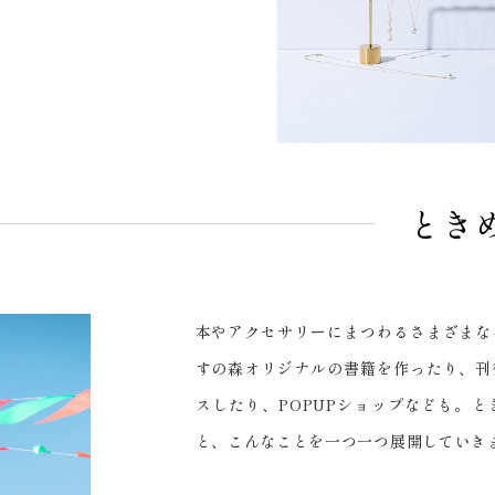
とき
本やアクセサリーにまつわるさまざまな
すの森オリジナルの書籍を作ったり、刊
スしたり、POPUPショップなども。
と、こんなことを一つ一つ展開していき