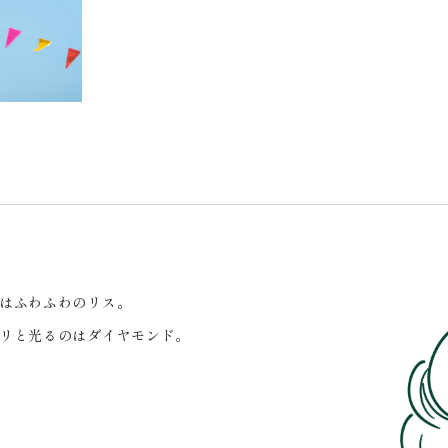
はふわふわのリス。
リと光るのはダイヤモンド。