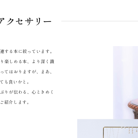
アクセサリー
連する本に絞っています。
り楽しめる本、より深く識
ってはおりますが、まあ、
ても良いかと。
ぶりが伝わる、心ときめく
ご紹介します。