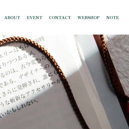
ABOUT
EVENT
CONTACT
WEBSHOP
NOTE