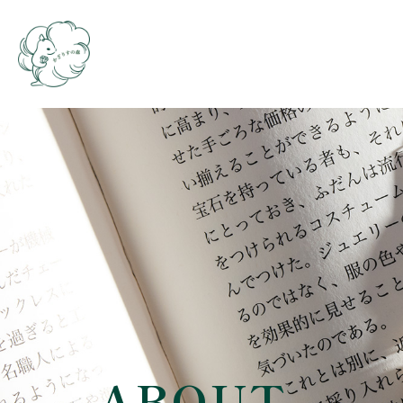
ABOUT